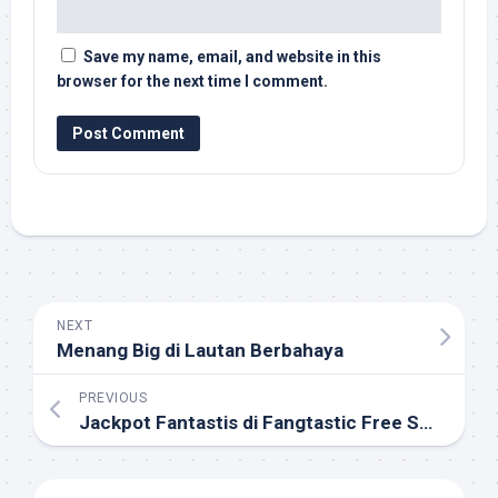
Save my name, email, and website in this
browser for the next time I comment.
NEXT
Menang Big di Lautan Berbahaya
PREVIOUS
Jackpot Fantastis di Fangtastic Free Spins