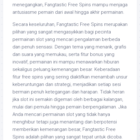
menegangkan, Fangtastic Free Spins mampu menjaga
antusiasme pemain dari awal hingga akhir permainan.
Secara keseluruhan, Fangtastic Free Spins merupakan
pilihan yang sangat mengasyikkan bagi pecinta
permainan slot yang mencari pengalaman berbeda
dan penuh sensasi. Dengan tema yang menarik, grafis
dan suara yang memukau, serta fitur bonus yang
inovatif, permainan ini mampu menawarkan hiburan
sekaligus peluang kemenangan besar. Keberadaan
fitur free spins yang sering diaktifkan menambah unsur
keberuntungan dan strategi, menjadikan setiap sesi
bermain penuh ketegangan dan harapan. Tidak heran
jika slot ini semakin digemari oleh berbagai kalangan,
mulai dari pemula hingga pemain berpengalaman. Jika
Anda mencari permainan slot yang tidak hanya
menghibur tetapi juga menantang dan berpotensi
memberikan kemenangan besar, Fangtastic Free
Spins adalah pilihan yang sangat tepat untuk dicoba.