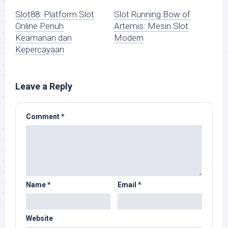
Slot88: Platform Slot
Slot Running Bow of
Online Penuh
Artemis: Mesin Slot
Keamanan dan
Modern
Kepercayaan
Leave a Reply
Comment
*
Name
*
Email
*
Website