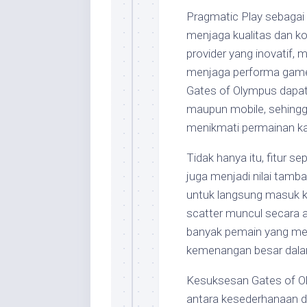
Pragmatic Play sebagai
menjaga kualitas dan k
provider yang inovatif
menjaga performa game 
Gates of Olympus dapat
maupun mobile, sehingga
menikmati permainan ka
Tidak hanya itu, fitur s
juga menjadi nilai tamb
untuk langsung masuk 
scatter muncul secara
banyak pemain yang me
kemenangan besar dalam
Kesuksesan Gates of Ol
antara kesederhanaan d