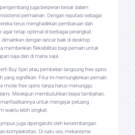
 pengembang juga berperan besar dalam
onsistensi permainan. Dengan reputasi sebagai
, mereka terus menghadirkan pembaruan dan
agar tetap optimal di berbagai perangkat.
 dimainkan dengan lancar baik di desktop
 memberikan fleksibilitas bagi pemain untuk
pan saja dan di mana saja.
eperti Buy Spin atau pembelian langsung free spins
ah yang signifikan. Fitur ini memungkinkan pemain
ke mode free spins tanpa harus menunggu
 alami. Meskipun membutuhkan biaya tambahan,
manfaatkannya untuk mengejar peluang
 waktu lebih singkat.
ympus juga dipengaruhi oleh keseimbangan
an kompleksitas. Di satu sisi, mekanisme