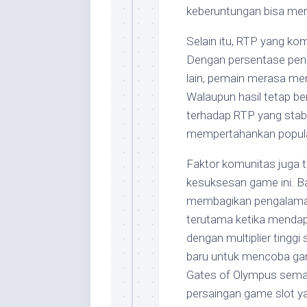
keberuntungan bisa me
Selain itu, RTP yang ko
Dengan persentase peng
lain, pemain merasa memi
Walaupun hasil tetap b
terhadap RTP yang stabi
mempertahankan popula
Faktor komunitas juga t
kesuksesan game ini. B
membagikan pengalaman
terutama ketika menda
dengan multiplier tinggi 
baru untuk mencoba gam
Gates of Olympus semaki
persaingan game slot ya