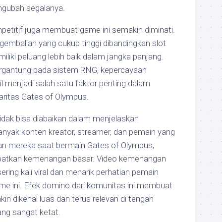
ngubah segalanya.
mpetitif juga membuat game ini semakin diminati.
embalian yang cukup tinggi dibandingkan slot
liki peluang lebih baik dalam jangka panjang.
ergantung pada sistem RNG, kepercayaan
l menjadi salah satu faktor penting dalam
ritas Gates of Olympus.
idak bisa diabaikan dalam menjelaskan
anyak konten kreator, streamer, dan pemain yang
 mereka saat bermain Gates of Olympus,
patkan kemenangan besar. Video kemenangan
sering kali viral dan menarik perhatian pemain
e ini. Efek domino dari komunitas ini membuat
n dikenal luas dan terus relevan di tengah
ng sangat ketat.