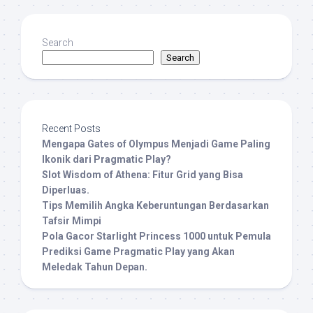
Search
Search
Recent Posts
Mengapa Gates of Olympus Menjadi Game Paling
Ikonik dari Pragmatic Play?
Slot Wisdom of Athena: Fitur Grid yang Bisa
Diperluas.
Tips Memilih Angka Keberuntungan Berdasarkan
Tafsir Mimpi
Pola Gacor Starlight Princess 1000 untuk Pemula
Prediksi Game Pragmatic Play yang Akan
Meledak Tahun Depan.