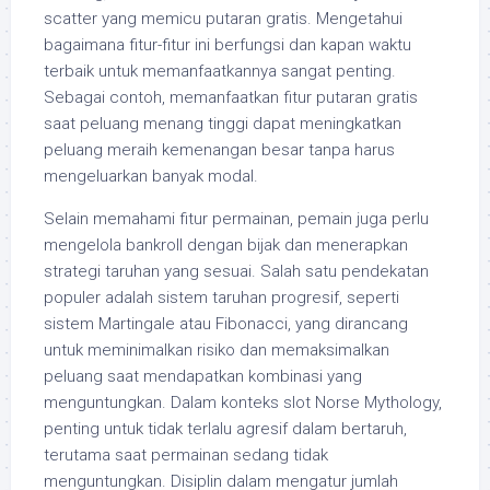
scatter yang memicu putaran gratis. Mengetahui
bagaimana fitur-fitur ini berfungsi dan kapan waktu
terbaik untuk memanfaatkannya sangat penting.
Sebagai contoh, memanfaatkan fitur putaran gratis
saat peluang menang tinggi dapat meningkatkan
peluang meraih kemenangan besar tanpa harus
mengeluarkan banyak modal.
Selain memahami fitur permainan, pemain juga perlu
mengelola bankroll dengan bijak dan menerapkan
strategi taruhan yang sesuai. Salah satu pendekatan
populer adalah sistem taruhan progresif, seperti
sistem Martingale atau Fibonacci, yang dirancang
untuk meminimalkan risiko dan memaksimalkan
peluang saat mendapatkan kombinasi yang
menguntungkan. Dalam konteks slot Norse Mythology,
penting untuk tidak terlalu agresif dalam bertaruh,
terutama saat permainan sedang tidak
menguntungkan. Disiplin dalam mengatur jumlah