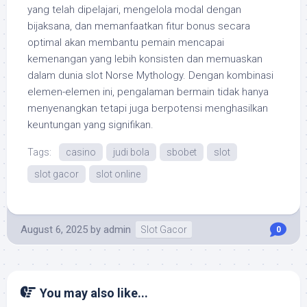
yang telah dipelajari, mengelola modal dengan
bijaksana, dan memanfaatkan fitur bonus secara
optimal akan membantu pemain mencapai
kemenangan yang lebih konsisten dan memuaskan
dalam dunia slot Norse Mythology. Dengan kombinasi
elemen-elemen ini, pengalaman bermain tidak hanya
menyenangkan tetapi juga berpotensi menghasilkan
keuntungan yang signifikan.
Tags:
casino
judi bola
sbobet
slot
slot gacor
slot online
August 6, 2025
by
admin
Slot Gacor
0
You may also like...