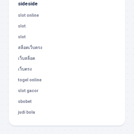
sideside
slot online
slot
slot
สล็อตเว็บตรง
เว็บสล็อต
เว็บตรง
togel online
slot gacor
sbobet
judi bola