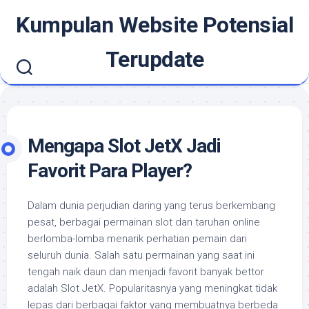
Skip
Kumpulan Website Potensial
to
content
Terupdate
Mengapa Slot JetX Jadi
Favorit Para Player?
Dalam dunia perjudian daring yang terus berkembang
pesat, berbagai permainan slot dan taruhan online
berlomba-lomba menarik perhatian pemain dari
seluruh dunia. Salah satu permainan yang saat ini
tengah naik daun dan menjadi favorit banyak bettor
adalah Slot JetX. Popularitasnya yang meningkat tidak
lepas dari berbagai faktor yang membuatnya berbeda