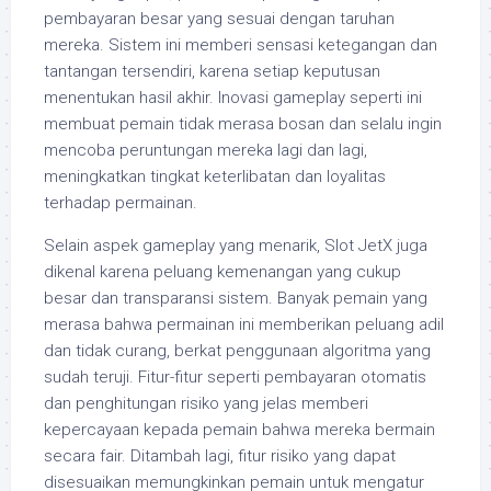
pembayaran besar yang sesuai dengan taruhan
mereka. Sistem ini memberi sensasi ketegangan dan
tantangan tersendiri, karena setiap keputusan
menentukan hasil akhir. Inovasi gameplay seperti ini
membuat pemain tidak merasa bosan dan selalu ingin
mencoba peruntungan mereka lagi dan lagi,
meningkatkan tingkat keterlibatan dan loyalitas
terhadap permainan.
Selain aspek gameplay yang menarik, Slot JetX juga
dikenal karena peluang kemenangan yang cukup
besar dan transparansi sistem. Banyak pemain yang
merasa bahwa permainan ini memberikan peluang adil
dan tidak curang, berkat penggunaan algoritma yang
sudah teruji. Fitur-fitur seperti pembayaran otomatis
dan penghitungan risiko yang jelas memberi
kepercayaan kepada pemain bahwa mereka bermain
secara fair. Ditambah lagi, fitur risiko yang dapat
disesuaikan memungkinkan pemain untuk mengatur