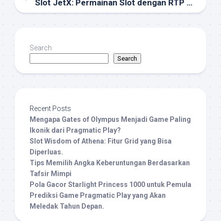
Slot JetX: Permainan Slot dengan RTP Tinggi
Search
Search
Recent Posts
Mengapa Gates of Olympus Menjadi Game Paling
Ikonik dari Pragmatic Play?
Slot Wisdom of Athena: Fitur Grid yang Bisa
Diperluas.
Tips Memilih Angka Keberuntungan Berdasarkan
Tafsir Mimpi
Pola Gacor Starlight Princess 1000 untuk Pemula
Prediksi Game Pragmatic Play yang Akan
Meledak Tahun Depan.