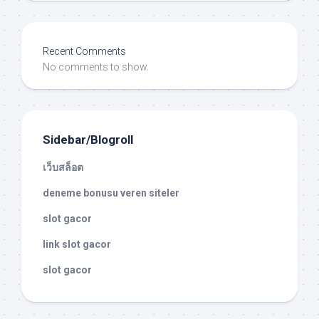
Recent Comments
No comments to show.
Sidebar/Blogroll
เว็บสล็อต
deneme bonusu veren siteler
slot gacor
link slot gacor
slot gacor