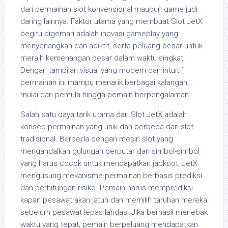
dari permainan slot konvensional maupun game judi
daring lainnya. Faktor utama yang membuat Slot JetX
begitu digemari adalah inovasi gameplay yang
menyenangkan dan adiktif, serta peluang besar untuk
meraih kemenangan besar dalam waktu singkat.
Dengan tampilan visual yang modern dan intuitif,
permainan ini mampu menarik berbagai kalangan,
mulai dari pemula hingga pemain berpengalaman.
Salah satu daya tarik utama dari Slot JetX adalah
konsep permainan yang unik dan berbeda dari slot
tradisional. Berbeda dengan mesin slot yang
mengandalkan gulungan berputar dan simbol-simbol
yang harus cocok untuk mendapatkan jackpot, JetX
mengusung mekanisme permainan berbasis prediksi
dan perhitungan risiko. Pemain harus memprediksi
kapan pesawat akan jatuh dan memilih taruhan mereka
sebelum pesawat lepas landas. Jika berhasil menebak
waktu yang tepat, pemain berpeluang mendapatkan