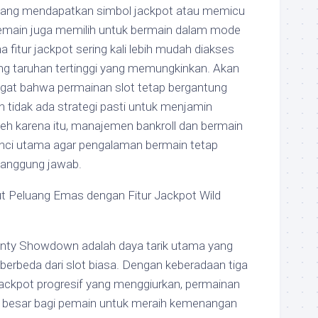
uang mendapatkan simbol jackpot atau memicu
pemain juga memilih untuk bermain dalam mode
 fitur jackpot sering kali lebih mudah diakses
g taruhan tertinggi yang memungkinkan. Akan
iingat bahwa permainan slot tetap bergantung
 tidak ada strategi pasti untuk menjamin
eh karena itu, manajemen bankroll dan bermain
unci utama agar pengalaman bermain tetap
anggung jawab.
 Peluang Emas dengan Fitur Jackpot Wild
ounty Showdown adalah daya tarik utama yang
erbeda dari slot biasa. Dengan keberadaan tiga
 jackpot progresif yang menggiurkan, permainan
 besar bagi pemain untuk meraih kemenangan