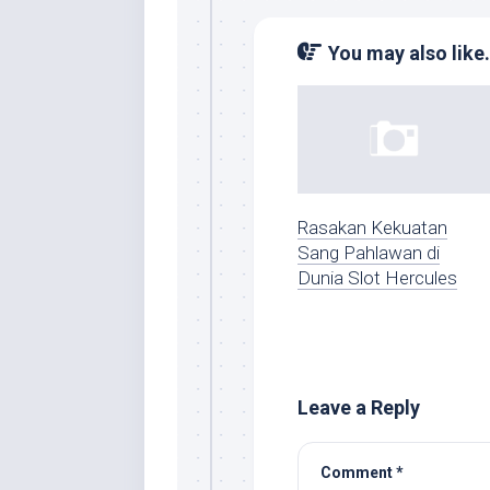
You may also like.
Rasakan Kekuatan
Sang Pahlawan di
Dunia Slot Hercules
Leave a Reply
Comment
*