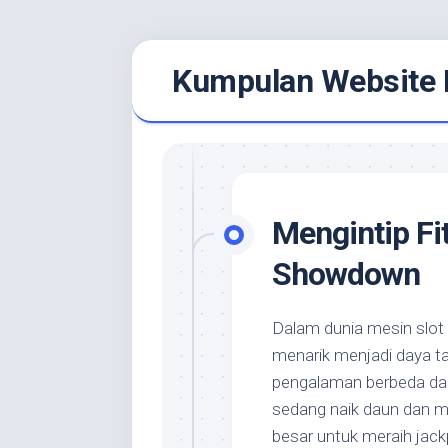
Skip
Kumpulan Website P
to
content
Mengintip Fi
Showdown
Dalam dunia mesin slot 
menarik menjadi daya t
pengalaman berbeda da
sedang naik daun dan m
besar untuk meraih jac