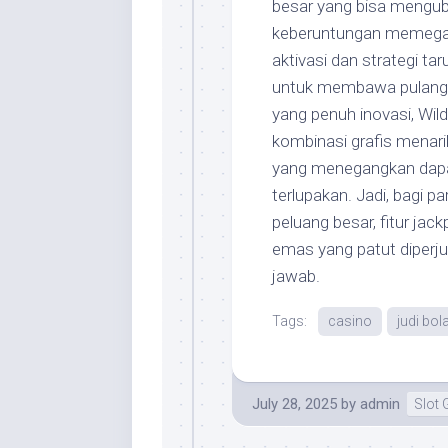
besar yang bisa mengub
keberuntungan memega
aktivasi dan strategi t
untuk membawa pulang h
yang penuh inovasi, W
kombinasi grafis menari
yang menegangkan dapa
terlupakan. Jadi, bagi 
peluang besar, fitur ja
emas yang patut diper
jawab.
Tags:
casino
judi bol
July 28, 2025
by
admin
Slot 