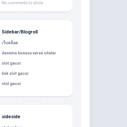
No comments to show.
Sidebar/Blogroll
เว็บสล็อต
deneme bonusu veren siteler
slot gacor
link slot gacor
slot gacor
sideside