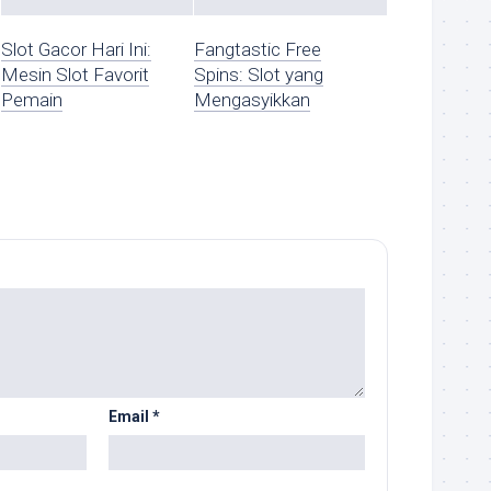
Slot Gacor Hari Ini:
Fangtastic Free
Mesin Slot Favorit
Spins: Slot yang
Pemain
Mengasyikkan
Email
*