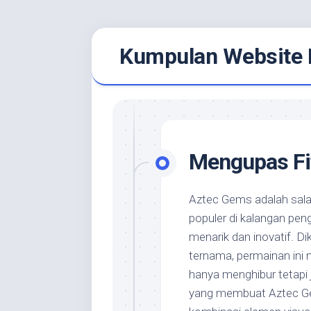
Skip
Kumpulan Website P
to
content
Mengupas Fit
Aztec Gems adalah sala
populer di kalangan peng
menarik dan inovatif. D
ternama, permainan ini
hanya menghibur tetapi
yang membuat Aztec Gem