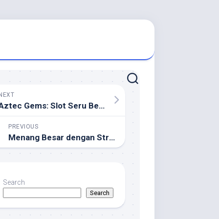
NEXT
Aztec Gems: Slot Seru Bertema Peradaban Aztec
PREVIOUS
Menang Besar dengan Strategi di Slot Starlight Princess
Search
Search