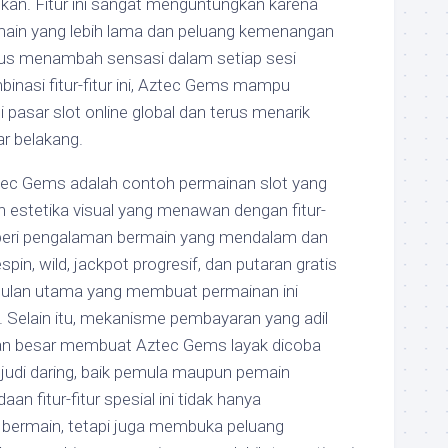
ikan. Fitur ini sangat menguntungkan karena
ain yang lebih lama dan peluang kemenangan
igus menambah sensasi dalam setiap sesi
nasi fitur-fitur ini, Aztec Gems mampu
 pasar slot online global dan terus menarik
ar belakang.
tec Gems adalah contoh permainan slot yang
 estetika visual yang menawan dengan fitur-
mberi pengalaman bermain yang mendalam dan
pin, wild, jackpot progresif, dan putaran gratis
gulan utama yang membuat permainan ini
a. Selain itu, mekanisme pembayaran yang adil
n besar membuat Aztec Gems layak dicoba
udi daring, baik pemula maupun pemain
n fitur-fitur spesial ini tidak hanya
bermain, tetapi juga membuka peluang