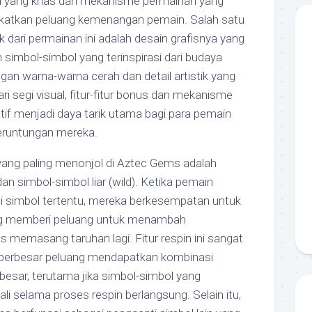
al yang khas dan mekanisme permainan yang
katkan peluang kemenangan pemain. Salah satu
 dari permainan ini adalah desain grafisnya yang
imbol-simbol yang terinspirasi dari budaya
gan warna-warna cerah dan detail artistik yang
i segi visual, fitur-fitur bonus dan mekanisme
if menjadi daya tarik utama bagi para pemain
eruntungan mereka.
l yang paling menonjol di Aztec Gems adalah
dan simbol-simbol liar (wild). Ketika pemain
 simbol tertentu, mereka berkesempatan untuk
ang memberi peluang untuk menambah
memasang taruhan lagi. Fitur respin ini sangat
rbesar peluang mendapatkan kombinasi
esar, terutama jika simbol-simbol yang
li selama proses respin berlangsung. Selain itu,