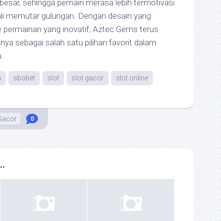
besar, sehingga pemain merasa lebih termotivasi
ali memutar gulungan. Dengan desain yang
permainan yang inovatif, Aztec Gems terus
a sebagai salah satu pilihan favorit dalam
.
a
sbobet
slot
slot gacor
slot online
Gacor
0
..