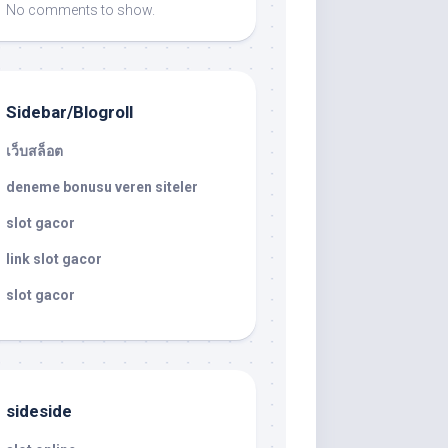
No comments to show.
Sidebar/Blogroll
เว็บสล็อต
deneme bonusu veren siteler
slot gacor
link slot gacor
slot gacor
sideside