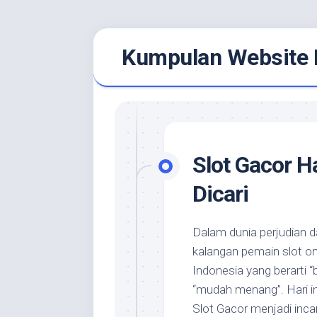
Skip
Kumpulan Website P
to
content
Slot Gacor Ha
Dicari
Dalam dunia perjudian da
kalangan pemain slot onl
Indonesia yang berarti
“mudah menang”. Hari in
Slot Gacor menjadi inca