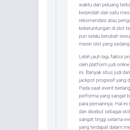
waktu dan peluang terba
berpindah dari satu mesi
rekomendasi atau penga
keberuntungan di slot te
pun selalu berubah sesu
mesin slot yang sedang
Lebih jauh lagi, faktor
oleh platform judi onlin
ini. Banyak situs judi 
jackpot progresif yang 
Pada saat event berlan
performa yang sangat 
para pemainnya. Hal ini
dan disebut sebagai slo
sangat tinggi selama even
yang terdapat dalam mes