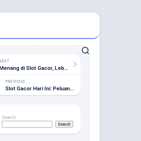
NEXT
Menang di Slot Gacor, Lebih Mudah dan Cepat
PREVIOUS
Slot Gacor Hari Ini: Peluang Menang Lebih Tinggi
Search
Search