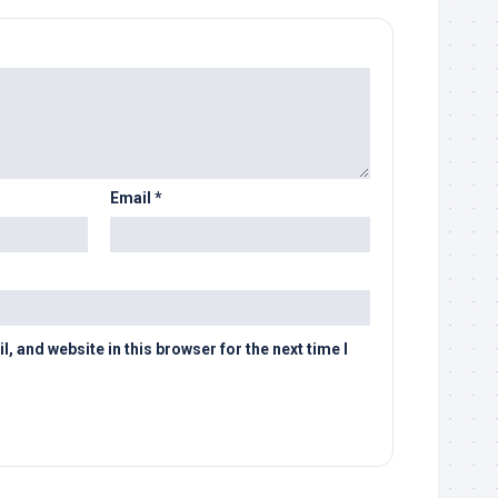
Email
*
 and website in this browser for the next time I